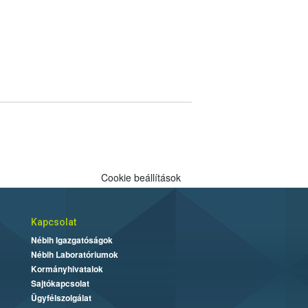
Cookie beállítások
Kapcsolat
Nébih Igazgatóságok
Nébih Laboratóriumok
Kormányhivatalok
Sajtókapcsolat
Ügyfélszolgálat