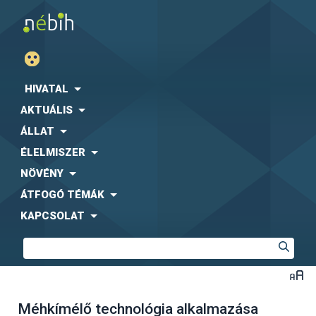
HIVATAL
AKTUÁLIS
ÁLLAT
ÉLELMISZER
NÖVÉNY
ÁTFOGÓ TÉMÁK
KAPCSOLAT
Méhkímélő technológia alkalmazása