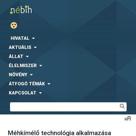
HIVATAL
AKTUÁLIS
ÁLLAT
ÉLELMISZER
NÖVÉNY
ÁTFOGÓ TÉMÁK
KAPCSOLAT
Méhkímélő technológia alkalmazása