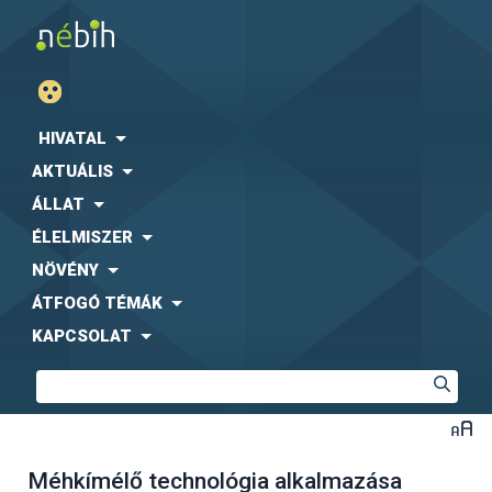
HIVATAL
AKTUÁLIS
ÁLLAT
ÉLELMISZER
NÖVÉNY
ÁTFOGÓ TÉMÁK
KAPCSOLAT
Méhkímélő technológia alkalmazása