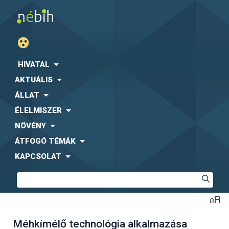
HIVATAL
AKTUÁLIS
ÁLLAT
ÉLELMISZER
NÖVÉNY
ÁTFOGÓ TÉMÁK
KAPCSOLAT
Méhkímélő technológia alkalmazása