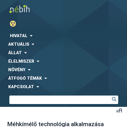
HIVATAL
AKTUÁLIS
ÁLLAT
ÉLELMISZER
NÖVÉNY
ÁTFOGÓ TÉMÁK
KAPCSOLAT
Méhkímélő technológia alkalmazása