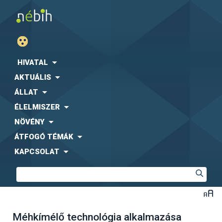
HIVATAL
AKTUÁLIS
ÁLLAT
ÉLELMISZER
NÖVÉNY
ÁTFOGÓ TÉMÁK
KAPCSOLAT
Méhkímélő technológia alkalmazása