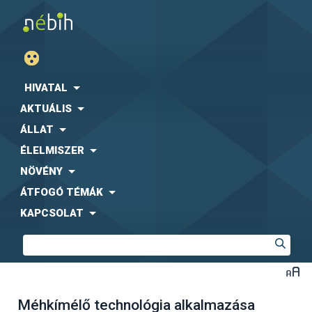
HIVATAL
AKTUÁLIS
ÁLLAT
ÉLELMISZER
NÖVÉNY
ÁTFOGÓ TÉMÁK
KAPCSOLAT
Méhkímélő technológia alkalmazása