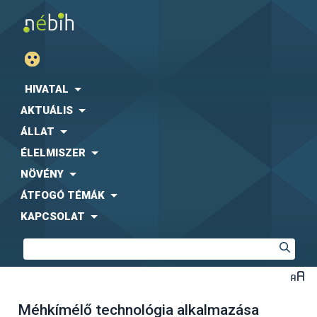
HIVATAL
AKTUÁLIS
ÁLLAT
ÉLELMISZER
NÖVÉNY
ÁTFOGÓ TÉMÁK
KAPCSOLAT
Méhkímélő technológia alkalmazása