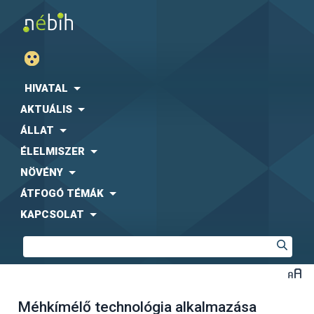
HIVATAL
AKTUÁLIS
ÁLLAT
ÉLELMISZER
NÖVÉNY
ÁTFOGÓ TÉMÁK
KAPCSOLAT
Méhkímélő technológia alkalmazása