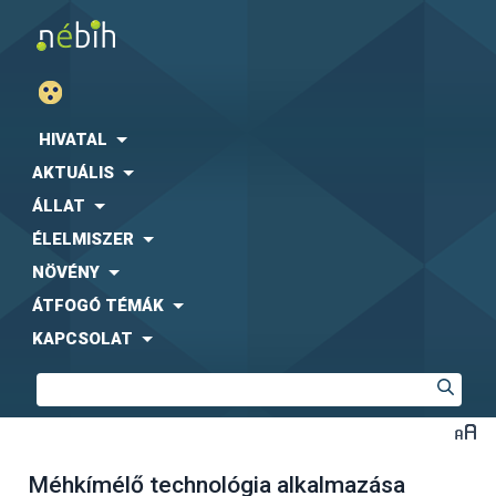
HIVATAL
AKTUÁLIS
ÁLLAT
ÉLELMISZER
NÖVÉNY
ÁTFOGÓ TÉMÁK
KAPCSOLAT
Méhkímélő technológia alkalmazása