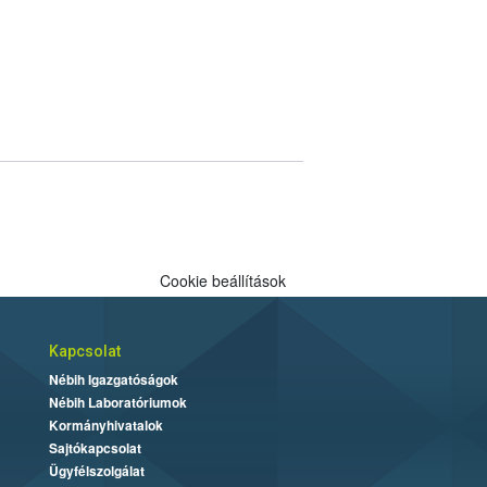
Cookie beállítások
Kapcsolat
Nébih Igazgatóságok
Nébih Laboratóriumok
Kormányhivatalok
Sajtókapcsolat
Ügyfélszolgálat