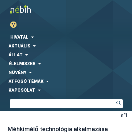
HIVATAL
AKTUÁLIS
ÁLLAT
ÉLELMISZER
NÖVÉNY
ÁTFOGÓ TÉMÁK
KAPCSOLAT
Méhkímélő technológia alkalmazása