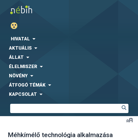
HIVATAL
AKTUÁLIS
ÁLLAT
ÉLELMISZER
NÖVÉNY
ÁTFOGÓ TÉMÁK
KAPCSOLAT
Méhkímélő technológia alkalmazása