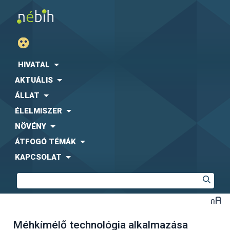
HIVATAL
AKTUÁLIS
ÁLLAT
ÉLELMISZER
NÖVÉNY
ÁTFOGÓ TÉMÁK
KAPCSOLAT
Méhkímélő technológia alkalmazása