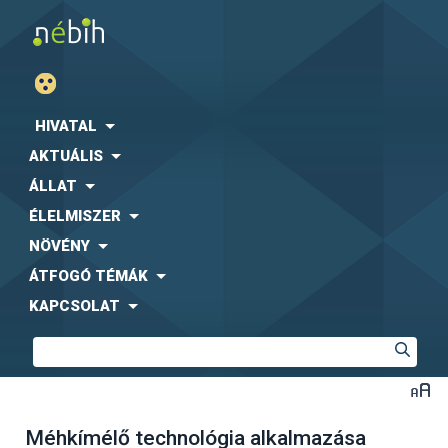
HIVATAL
AKTUÁLIS
ÁLLAT
ÉLELMISZER
NÖVÉNY
ÁTFOGÓ TÉMÁK
KAPCSOLAT
Méhkímélő technológia alkalmazása