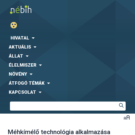
HIVATAL
AKTUÁLIS
ÁLLAT
ÉLELMISZER
NÖVÉNY
ÁTFOGÓ TÉMÁK
KAPCSOLAT
Méhkímélő technológia alkalmazása