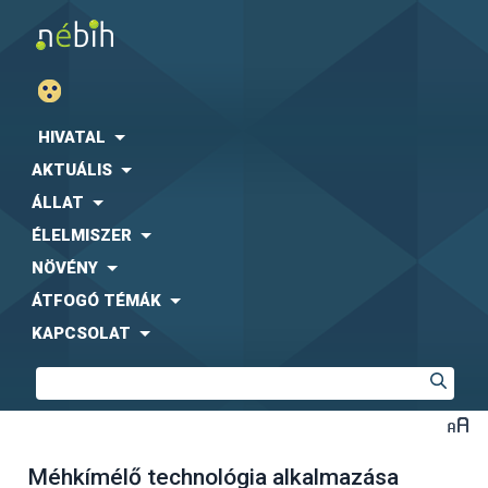
HIVATAL
AKTUÁLIS
ÁLLAT
ÉLELMISZER
NÖVÉNY
ÁTFOGÓ TÉMÁK
KAPCSOLAT
Méhkímélő technológia alkalmazása