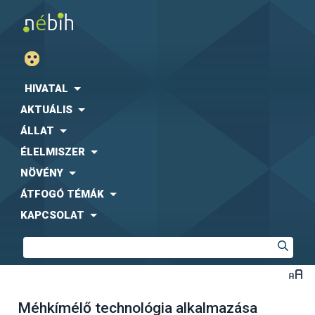
HIVATAL
AKTUÁLIS
ÁLLAT
ÉLELMISZER
NÖVÉNY
ÁTFOGÓ TÉMÁK
KAPCSOLAT
Méhkímélő technológia alkalmazása