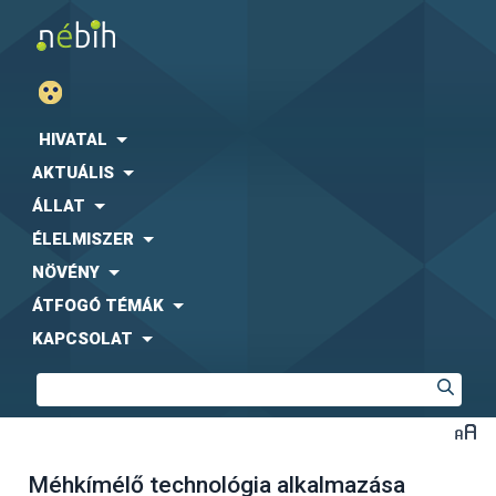
HIVATAL
AKTUÁLIS
ÁLLAT
ÉLELMISZER
NÖVÉNY
ÁTFOGÓ TÉMÁK
KAPCSOLAT
Méhkímélő technológia alkalmazása