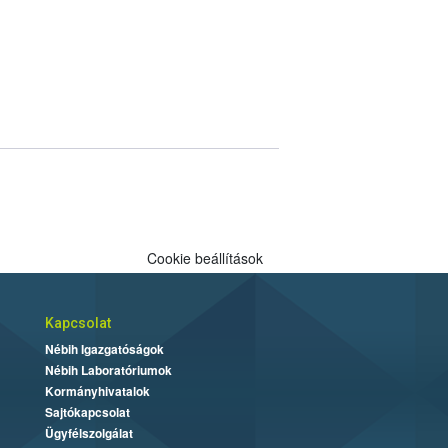
Cookie beállítások
Kapcsolat
Nébih Igazgatóságok
Nébih Laboratóriumok
Kormányhivatalok
Sajtókapcsolat
Ügyfélszolgálat