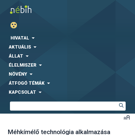
HIVATAL
AKTUÁLIS
ÁLLAT
ÉLELMISZER
NÖVÉNY
ÁTFOGÓ TÉMÁK
KAPCSOLAT
Méhkímélő technológia alkalmazása