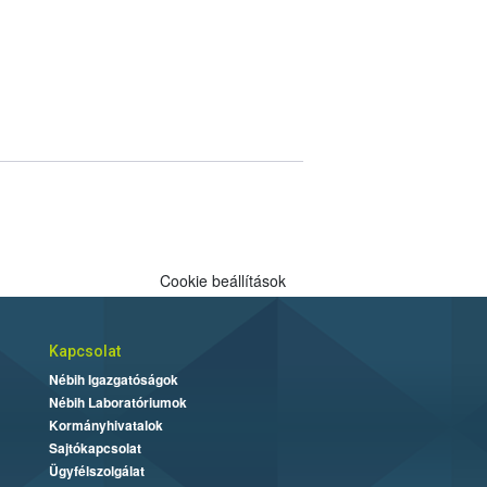
Cookie beállítások
Kapcsolat
Nébih Igazgatóságok
Nébih Laboratóriumok
Kormányhivatalok
Sajtókapcsolat
Ügyfélszolgálat