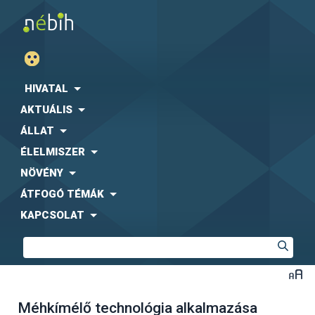
HIVATAL
AKTUÁLIS
ÁLLAT
ÉLELMISZER
NÖVÉNY
ÁTFOGÓ TÉMÁK
KAPCSOLAT
Méhkímélő technológia alkalmazása