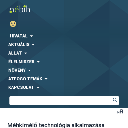
HIVATAL
AKTUÁLIS
ÁLLAT
ÉLELMISZER
NÖVÉNY
ÁTFOGÓ TÉMÁK
KAPCSOLAT
Méhkímélő technológia alkalmazása