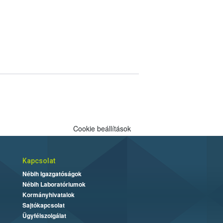
Cookie beállítások
Kapcsolat
Nébih Igazgatóságok
Nébih Laboratóriumok
Kormányhivatalok
Sajtókapcsolat
Ügyfélszolgálat