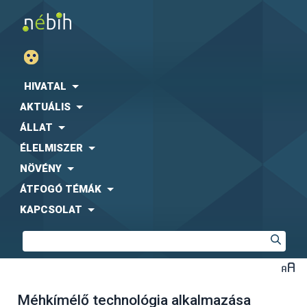
HIVATAL
AKTUÁLIS
ÁLLAT
ÉLELMISZER
NÖVÉNY
ÁTFOGÓ TÉMÁK
KAPCSOLAT
Méhkímélő technológia alkalmazása