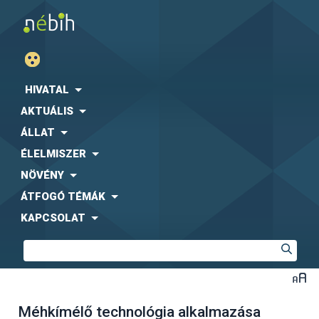
HIVATAL
AKTUÁLIS
ÁLLAT
ÉLELMISZER
NÖVÉNY
ÁTFOGÓ TÉMÁK
KAPCSOLAT
Méhkímélő technológia alkalmazása