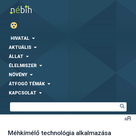
HIVATAL
AKTUÁLIS
ÁLLAT
ÉLELMISZER
NÖVÉNY
ÁTFOGÓ TÉMÁK
KAPCSOLAT
Méhkímélő technológia alkalmazása