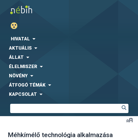
HIVATAL
AKTUÁLIS
ÁLLAT
ÉLELMISZER
NÖVÉNY
ÁTFOGÓ TÉMÁK
KAPCSOLAT
Méhkímélő technológia alkalmazása