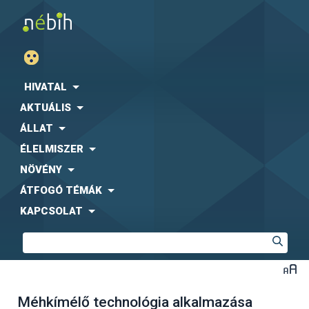
HIVATAL
AKTUÁLIS
ÁLLAT
ÉLELMISZER
NÖVÉNY
ÁTFOGÓ TÉMÁK
KAPCSOLAT
Méhkímélő technológia alkalmazása