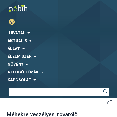
HIVATAL
AKTUÁLIS
ÁLLAT
ÉLELMISZER
NÖVÉNY
ÁTFOGÓ TÉMÁK
KAPCSOLAT
Méhekre veszélyes, rovarölő