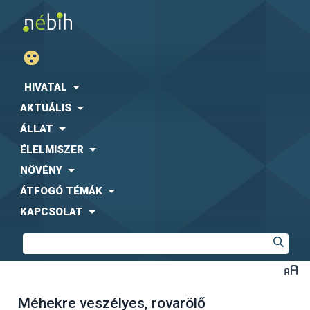
HIVATAL
AKTUÁLIS
ÁLLAT
ÉLELMISZER
NÖVÉNY
ÁTFOGÓ TÉMÁK
KAPCSOLAT
Méhekre veszélyes, rovarölő