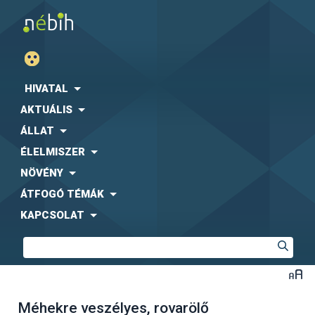
HIVATAL
AKTUÁLIS
ÁLLAT
ÉLELMISZER
NÖVÉNY
ÁTFOGÓ TÉMÁK
KAPCSOLAT
Méhekre veszélyes, rovarölő