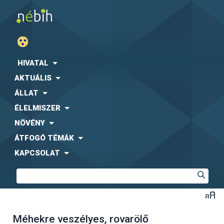
HIVATAL
AKTUÁLIS
ÁLLAT
ÉLELMISZER
NÖVÉNY
ÁTFOGÓ TÉMÁK
KAPCSOLAT
Méhekre veszélyes, rovarölő