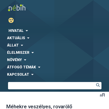
HIVATAL
AKTUÁLIS
ÁLLAT
ÉLELMISZER
NÖVÉNY
ÁTFOGÓ TÉMÁK
KAPCSOLAT
Méhekre veszélyes, rovarölő