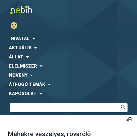
HIVATAL
AKTUÁLIS
ÁLLAT
ÉLELMISZER
NÖVÉNY
ÁTFOGÓ TÉMÁK
KAPCSOLAT
Méhekre veszélyes, rovarölő