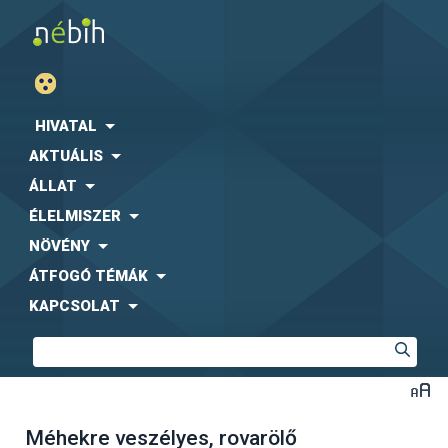
HIVATAL
AKTUÁLIS
ÁLLAT
ÉLELMISZER
NÖVÉNY
ÁTFOGÓ TÉMÁK
KAPCSOLAT
Méhekre veszélyes, rovarölő