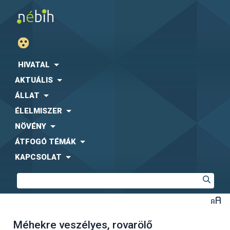
HIVATAL
AKTUÁLIS
ÁLLAT
ÉLELMISZER
NÖVÉNY
ÁTFOGÓ TÉMÁK
KAPCSOLAT
Méhekre veszélyes, rovarölő