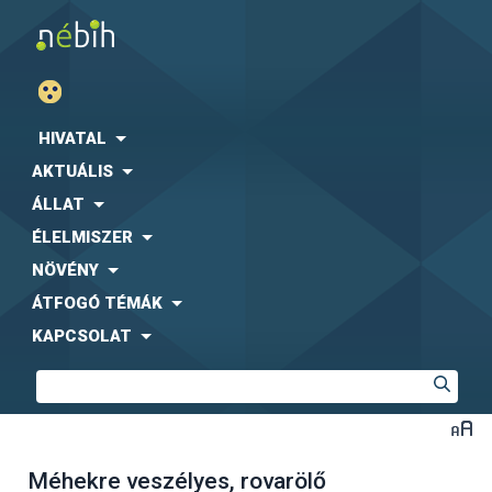
HIVATAL
AKTUÁLIS
ÁLLAT
ÉLELMISZER
NÖVÉNY
ÁTFOGÓ TÉMÁK
KAPCSOLAT
Méhekre veszélyes, rovarölő