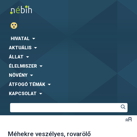
HIVATAL
AKTUÁLIS
ÁLLAT
ÉLELMISZER
NÖVÉNY
ÁTFOGÓ TÉMÁK
KAPCSOLAT
Méhekre veszélyes, rovarölő