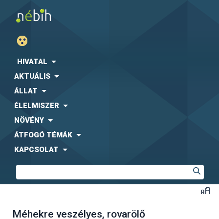
HIVATAL
AKTUÁLIS
ÁLLAT
ÉLELMISZER
NÖVÉNY
ÁTFOGÓ TÉMÁK
KAPCSOLAT
Méhekre veszélyes, rovarölő