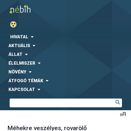
HIVATAL
AKTUÁLIS
ÁLLAT
ÉLELMISZER
NÖVÉNY
ÁTFOGÓ TÉMÁK
KAPCSOLAT
Méhekre veszélyes, rovarölő