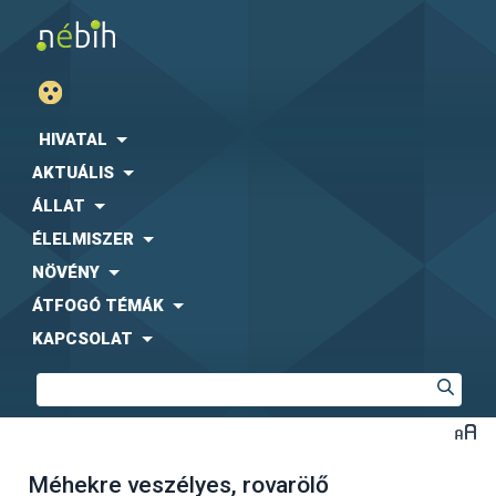
HIVATAL
AKTUÁLIS
ÁLLAT
ÉLELMISZER
NÖVÉNY
ÁTFOGÓ TÉMÁK
KAPCSOLAT
Méhekre veszélyes, rovarölő