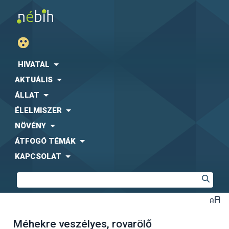
HIVATAL
AKTUÁLIS
ÁLLAT
ÉLELMISZER
NÖVÉNY
ÁTFOGÓ TÉMÁK
KAPCSOLAT
Méhekre veszélyes, rovarölő