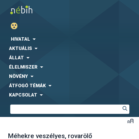
HIVATAL
AKTUÁLIS
ÁLLAT
ÉLELMISZER
NÖVÉNY
ÁTFOGÓ TÉMÁK
KAPCSOLAT
Méhekre veszélyes, rovarölő