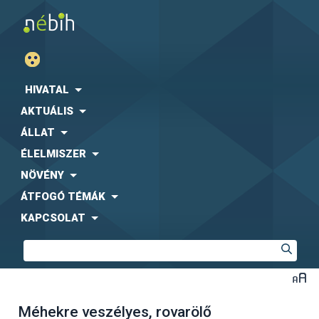
HIVATAL
AKTUÁLIS
ÁLLAT
ÉLELMISZER
NÖVÉNY
ÁTFOGÓ TÉMÁK
KAPCSOLAT
Méhekre veszélyes, rovarölő