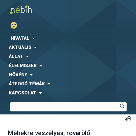
HIVATAL
AKTUÁLIS
ÁLLAT
ÉLELMISZER
NÖVÉNY
ÁTFOGÓ TÉMÁK
KAPCSOLAT
Méhekre veszélyes, rovarölő