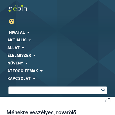
HIVATAL
AKTUÁLIS
ÁLLAT
ÉLELMISZER
NÖVÉNY
ÁTFOGÓ TÉMÁK
KAPCSOLAT
Méhekre veszélyes, rovarölő