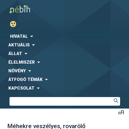
HIVATAL
AKTUÁLIS
ÁLLAT
ÉLELMISZER
NÖVÉNY
ÁTFOGÓ TÉMÁK
KAPCSOLAT
Méhekre veszélyes, rovarölő